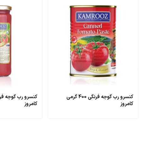
کنسرو رب گوجه فرنگی 400 گرمی
کامروز
کامروز