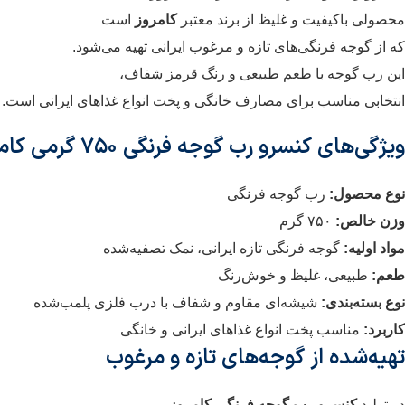
محصولی باکیفیت و غلیظ از برند معتبر
کامروز
است
که از گوجه فرنگی‌های تازه و مرغوب ایرانی تهیه می‌شود.
این رب گوجه با طعم طبیعی و رنگ قرمز شفاف،
انتخابی مناسب برای مصارف خانگی و پخت انواع غذاهای ایرانی است.
ویژگی‌های کنسرو رب گوجه فرنگی ۷۵۰ گرمی کامروز
نوع محصول:
رب گوجه فرنگی
وزن خالص:
۷۵۰ گرم
مواد اولیه:
گوجه فرنگی تازه ایرانی، نمک تصفیه‌شده
طعم:
طبیعی، غلیظ و خوش‌رنگ
نوع بسته‌بندی:
شیشه‌ای مقاوم و شفاف با درب فلزی پلمب‌شده
کاربرد:
مناسب پخت انواع غذاهای ایرانی و خانگی
تهیه‌شده از گوجه‌های تازه و مرغوب
در تولید
کنسرو رب گوجه فرنگی کامروز