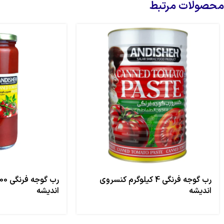
محصولات مرتبط
رب گوجه فرنگی 4 کیلوگرم کنسروی
اندیشه
اندیشه