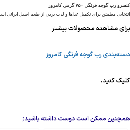
کنسرو رب گوجه فرنگی ۷۵۰ گرمی کامروز
انتخابی مطمئن برای تکمیل غذاها و لذت بردن از طعم اصیل ایرانی اس
برای مشاهده محصولات بیشتر
دسته‌بندی رب گوجه فرنگی کامروز
کلیک کنید.
همچنین ممکن است دوست داشته باشید;