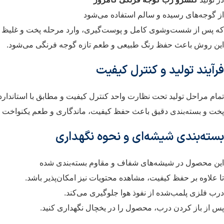
از گوجه‌های رسیده و سالم استفاده می‌شود
که پس از شست‌وشوی کامل و پوست‌گیری، وارد مرحله پخت و غلیظ 
این روش باعث حفظ رنگ طبیعی و طعم تازه گوجه فرنگی می‌شود.
فرآیند تولید و کنترل کیفیت
تمام مراحل تولید تحت نظارت واحد کنترل کیفیت و مطابق با استاندارد
پخت و بسته‌بندی دقیق باعث حفظ کیفیت، ماندگاری و طعم یکنواخت
بسته‌بندی شیشه‌ای و نحوه نگهداری
این محصول در شیشه‌های شفاف و مقاوم بسته‌بندی شده
تا علاوه بر حفظ کیفیت، مشاهده محتویات نیز امکان‌پذیر باشد.
درب فلزی پلمب‌شده از نفوذ هوا جلوگیری می‌کند.
پس از باز کردن درب، محصول را در یخچال نگهداری کنید.