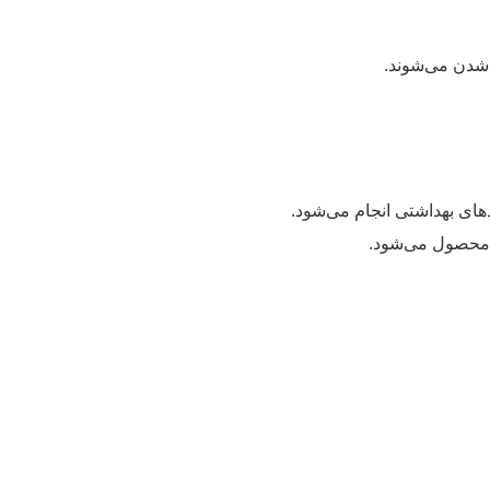
شدن می‌شوند.
های بهداشتی انجام می‌شود.
 محصول می‌شود.