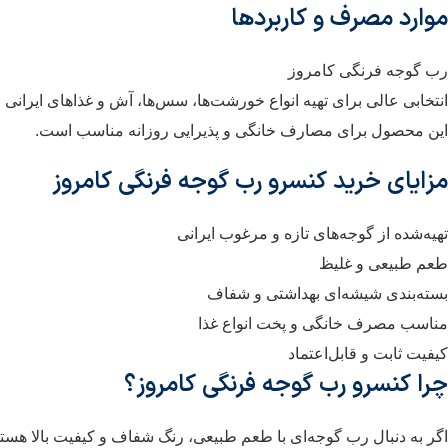
موارد مصرف و کاربردها
رب گوجه فرنگی کامروز
انتخابی عالی برای تهیه انواع خورشت‌ها، سس‌ها، آش و غذاهای ایرانی
این محصول برای مصارف خانگی و پذیرایی روزانه مناسب است.
مزایای خرید کنسرو رب گوجه فرنگی کامروز
تهیه‌شده از گوجه‌های تازه و مرغوب ایرانی
طعم طبیعی و غلیظ
بسته‌بندی شیشه‌ای بهداشتی و شفاف
مناسب مصرف خانگی و پخت انواع غذا
کیفیت ثابت و قابل‌اعتماد
چرا کنسرو رب گوجه فرنگی کامروز؟
اگر به دنبال رب گوجه‌ای با طعم طبیعی، رنگ شفاف و کیفیت بالا هستی