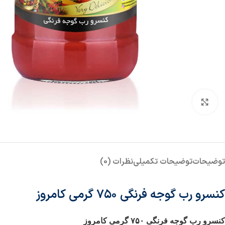
بزرگنمایی تصویر
توضیحات
توضیحات تکمیلی
نظرات (0)
کنسرو رب گوجه فرنگی ۷۵۰ گرمی کامروز
کنسرو رب گوجه فرنگی ۷۵۰ گرمی کامروز