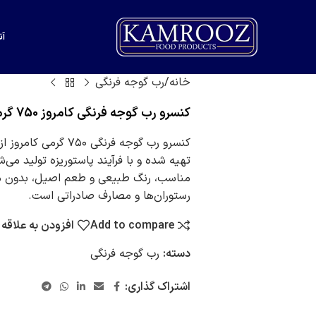
آن
خانه
رب گوجه فرنگی
کنسرو رب گوجه فرنگی کامروز 750 گرمی
کنسرو رب گوجه فرنگی ۷۵۰
تهیه شده و با فرآیند پاستوریزه تولید می
مناسب، رنگ طبیعی و طعم اصیل، بدون مواد 
رستوران‌ها و مصارف صادراتی است.
Add to compare
افزودن به علاقه
دسته:
رب گوجه فرنگی
اشتراک گذاری: