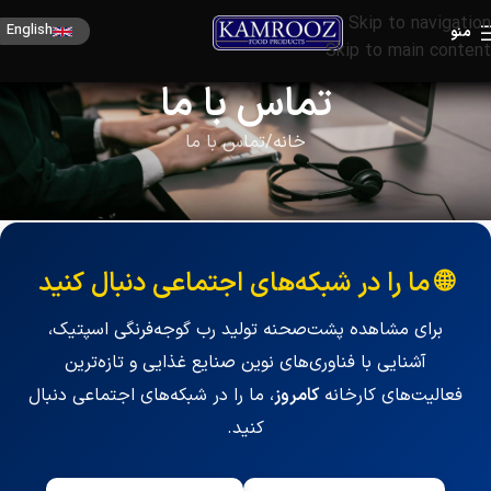
Skip to navigation
English
منو
Skip to main content
تماس با ما
خانه
تماس با ما
🌐 ما را در شبکه‌های اجتماعی دنبال کنید
برای مشاهده پشت‌صحنه تولید رب گوجه‌فرنگی اسپتیک،
آشنایی با فناوری‌های نوین صنایع غذایی و تازه‌ترین
فعالیت‌های کارخانه
کامروز
، ما را در شبکه‌های اجتماعی دنبال
کنید.