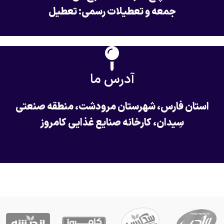
جمعه و تعطیلات رسمی: تعطیل
آدرس ما
استان فارس، شهرستان مرودشت، منطقه صنعتی
سِیدان، کارخانه صنایع غذایی کامروز