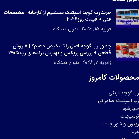
خرید رب گوجه اسپتیک مستقیم از کارخانه | مشخصات
فنی + قیمت روز2026
فوریه 15, 2026
بدون دیدگاه
چطور رب گوجه اصل را تشخیص دهیم؟ | ۸ روش
قطعی + بررسی بریکس و بهترین برندهای رب ۱۴۰۵
ژانویه 7, 2026
بدون دیدگاه
محصولات کامروز
رب گوجه فرنگی
رب اسپتیک صادراتی
خیارشور
ترشیجات
زیتون و شوریجات
مربا