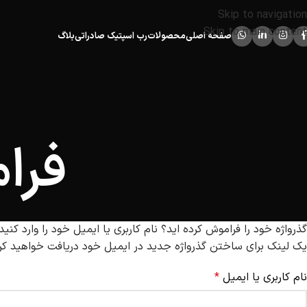
Skip to navigation
Skip to main content
صفحه اصلی
محصولات
رب اسپتیک صادراتی
بلاگ
فرا
گذرواژه خود را فراموش کرده اید؟ نام کاربری یا ایمیل خود را وارد کنید
یک لینک برای ساختن گذرواژه جدید در ایمیل خود دریافت خواهید کر
نام کاربری یا ایمیل
*